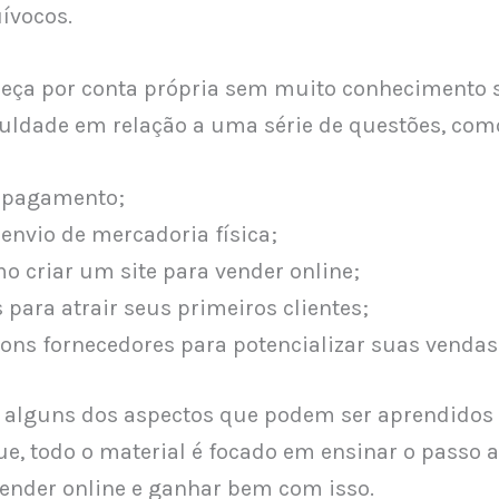
ívocos.
eça por conta própria sem muito conhecimento 
culdade em relação a uma série de questões, com
 pagamento;
envio de mercadoria física;
o criar um site para vender online;
 para atrair seus primeiros clientes;
ons fornecedores para potencializar suas vendas
 alguns dos aspectos que podem ser aprendidos 
e, todo o material é focado em ensinar o passo 
nder online e ganhar bem com isso.