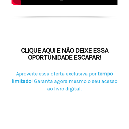
CLIQUE AQUI E NÃO DEIXE ESSA
OPORTUNIDADE ESCAPAR!
Aproveite essa oferta exclusiva por
tempo
limitado
! Garanta agora mesmo o seu acesso
ao livro digital.