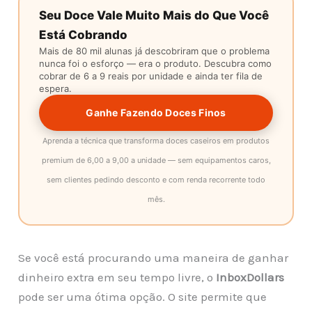
Seu Doce Vale Muito Mais do Que Você
Está Cobrando
Mais de 80 mil alunas já descobriram que o problema
nunca foi o esforço — era o produto. Descubra como
cobrar de 6 a 9 reais por unidade e ainda ter fila de
espera.
Ganhe Fazendo Doces Finos
Aprenda a técnica que transforma doces caseiros em produtos
premium de 6,00 a 9,00 a unidade — sem equipamentos caros,
sem clientes pedindo desconto e com renda recorrente todo
mês.
Se você está procurando uma maneira de ganhar
dinheiro extra em seu tempo livre, o
InboxDollars
pode ser uma ótima opção. O site permite que