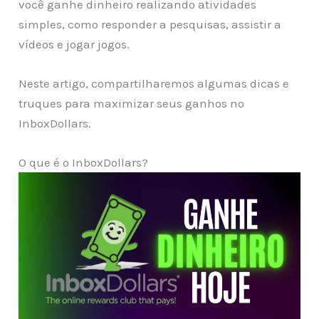
você ganhe dinheiro realizando atividades
simples, como responder a pesquisas, assistir a
vídeos e jogar jogos.
Neste artigo, compartilharemos algumas dicas e
truques para maximizar seus ganhos no
InboxDollars.
O que é o InboxDollars?