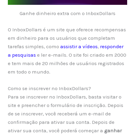
Ganhe dinheiro extra com o InboxDollars
O InboxDollars é um site que oferece recompensas
em dinheiro para os usuários que completam
tarefas simples, como
assistir a vídeos
,
responder
a pesquisas
e ler e-mails. O site foi criado em 2000
e tem mais de 20 milhões de usuários registrados
em todo o mundo.
Como se inscrever no InboxDollars?
Para se inscrever no InboxDollars, basta visitar o
site e preencher o formulário de inscrição. Depois
de se inscrever, você receberá um e-mail de
confirmação para ativar sua conta. Depois de
ativar sua conta, você poderá começar a
ganhar