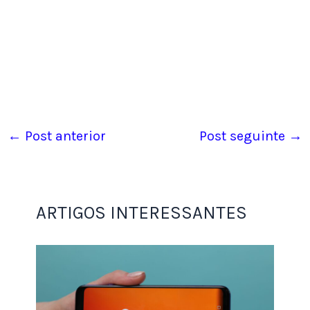
Jogos de Cassino Online
Os jogos de cassino online são uma das opções
mais populares para quem busca ganhar dinheiro
enquanto joga.
Esses jogos incluem uma variedade de opções,
como caça-níqueis, jogos de mesa e jogos de
←
Post anterior
Post seguinte
→
cartas, como poker e blackjack.
Jogos de Habilidade
Além dos jogos de cassino, há também uma
ARTIGOS INTERESSANTES
variedade de jogos de habilidade que permitem
aos jogadores ganhar dinheiro de verdade
enquanto se divertem.
Esses jogos incluem trivia, jogos de estratégia,