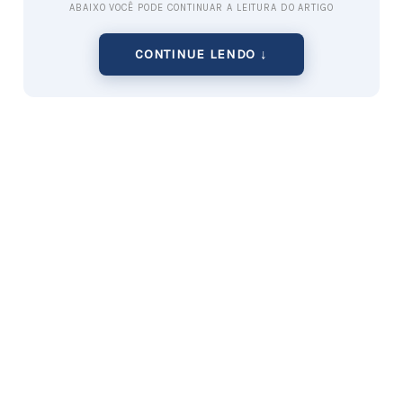
ABAIXO VOCÊ PODE CONTINUAR A LEITURA DO ARTIGO
CONTINUE LENDO ↓
Como escolher os melhores jogos para ganhar
dinheiro de verdade
Para escolher os melhores jogos para ganhar
dinheiro de verdade, é importante considerar
alguns fatores, como a reputação da plataforma, a
segurança e privacidade dos seus dados e, é claro,
a qualidade e diversidade dos jogos oferecidos.
Além disso, é recomendável escolher jogos que
você goste e sejam adequados às suas
habilidades e interesses.