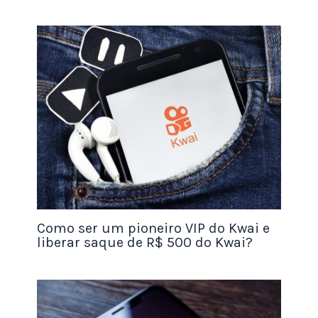
Além disso, é recomendável verificar as taxas e
condições de cada plataforma, para que você
possa escolher a opção que melhor atende às
suas necessidades.
Lista com os melhores Jogos para Ganhar Dinheiro
de Verdade
Como ganha
Método de
Jogo/App
dinheiro
pagamento
Assistindo
Dinheiro
Como ser um pioneiro VIP do Kwai e
ClipClaps
vídeos e
via PayPal,
liberar saque de R$ 500 do Kwai?
jogando games
Paytm
Jogando
Dinheiro
Quizdom
quizzes e