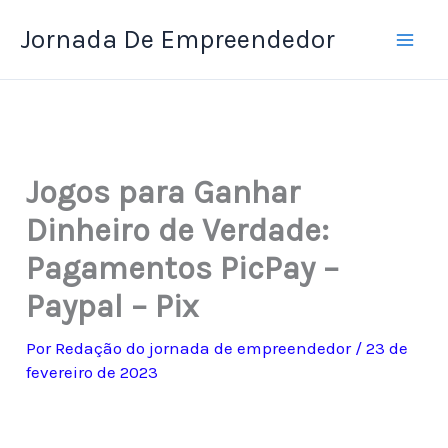
Ir
Jornada De Empreendedor
para
o
conteúdo
Jogos para Ganhar
Dinheiro de Verdade:
Pagamentos PicPay –
Paypal – Pix
Por
Redação do jornada de empreendedor
/
23 de
fevereiro de 2023