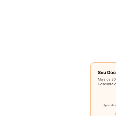
Seu Doc
Mais de 80
Descubra co
Aprenda 