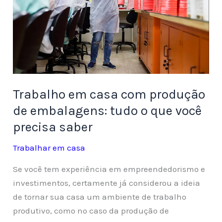
Trabalho em casa com produção
de embalagens: tudo o que você
precisa saber
Trabalhar em casa
Se você tem experiência em empreendedorismo e
investimentos, certamente já considerou a ideia
de tornar sua casa um ambiente de trabalho
produtivo, como no caso da produção de