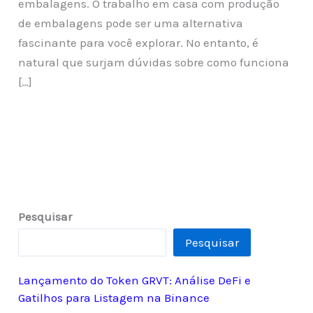
embalagens. O trabalho em casa com produção
de embalagens pode ser uma alternativa
fascinante para você explorar. No entanto, é
natural que surjam dúvidas sobre como funciona
[…]
Pesquisar
Pesquisar
Lançamento do Token GRVT: Análise DeFi e
Gatilhos para Listagem na Binance