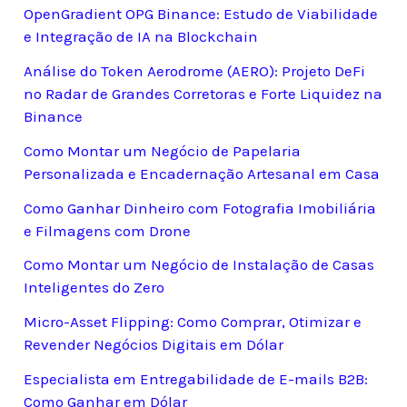
OpenGradient OPG Binance: Estudo de Viabilidade
e Integração de IA na Blockchain
Análise do Token Aerodrome (AERO): Projeto DeFi
no Radar de Grandes Corretoras e Forte Liquidez na
Binance
Como Montar um Negócio de Papelaria
Personalizada e Encadernação Artesanal em Casa
Como Ganhar Dinheiro com Fotografia Imobiliária
e Filmagens com Drone
Como Montar um Negócio de Instalação de Casas
Inteligentes do Zero
Micro-Asset Flipping: Como Comprar, Otimizar e
Revender Negócios Digitais em Dólar
Especialista em Entregabilidade de E-mails B2B:
Como Ganhar em Dólar