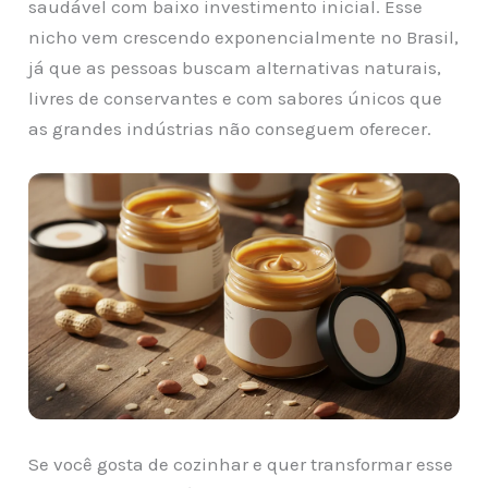
saudável com baixo investimento inicial. Esse
nicho vem crescendo exponencialmente no Brasil,
já que as pessoas buscam alternativas naturais,
livres de conservantes e com sabores únicos que
as grandes indústrias não conseguem oferecer.
Se você gosta de cozinhar e quer transformar esse