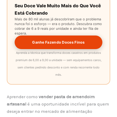
Seu Doce Vale Muito Mais do Que Você
Está Cobrando
Mais de 80 mil alunas já descobriram que o problema
nunca foi o esforço — era o produto. Descubra como
cobrar de 6 a 9 reais por unidade e ainda ter fila de
espera.
Ganhe Fazendo Doces Finos
Aprenda a técnica que transforma doces caseiros em produtos
premium de 6,00 a 9,00 a unidade — sem equipamentos caros,
sem clientes pedindo desconto e com renda recorrente todo
mês.
Aprender como
vender pasta de amendoim
artesanal
é uma oportunidade incrível para quem
deseja entrar no mercado de alimentação