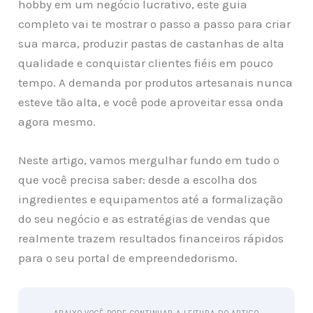
hobby em um negócio lucrativo, este guia
completo vai te mostrar o passo a passo para criar
sua marca, produzir pastas de castanhas de alta
qualidade e conquistar clientes fiéis em pouco
tempo. A demanda por produtos artesanais nunca
esteve tão alta, e você pode aproveitar essa onda
agora mesmo.
Neste artigo, vamos mergulhar fundo em tudo o
que você precisa saber: desde a escolha dos
ingredientes e equipamentos até a formalização
do seu negócio e as estratégias de vendas que
realmente trazem resultados financeiros rápidos
para o seu portal de empreendedorismo.