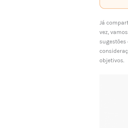
Já compar
vez, vamos
sugestões 
consideraç
objetivos.