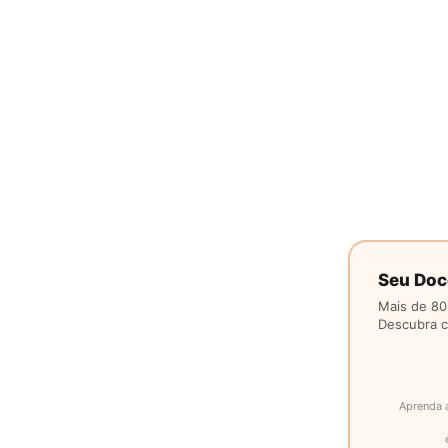
Seu Doc
Mais de 80
Descubra co
Aprenda 