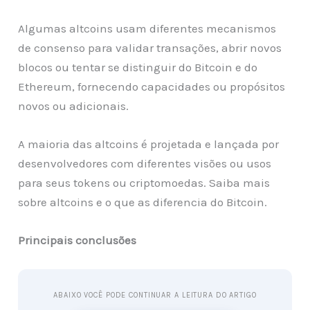
Algumas altcoins usam diferentes mecanismos
de consenso para validar transações, abrir novos
blocos ou tentar se distinguir do Bitcoin e do
Ethereum, fornecendo capacidades ou propósitos
novos ou adicionais.
A maioria das altcoins é projetada e lançada por
desenvolvedores com diferentes visões ou usos
para seus tokens ou criptomoedas. Saiba mais
sobre altcoins e o que as diferencia do Bitcoin.
Principais conclusões
ABAIXO VOCÊ PODE CONTINUAR A LEITURA DO ARTIGO