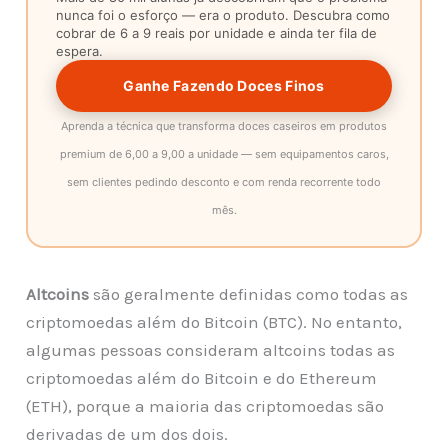
nunca foi o esforço — era o produto. Descubra como
cobrar de 6 a 9 reais por unidade e ainda ter fila de
espera.
Ganhe Fazendo Doces Finos
Aprenda a técnica que transforma doces caseiros em produtos
premium de 6,00 a 9,00 a unidade — sem equipamentos caros,
sem clientes pedindo desconto e com renda recorrente todo
mês.
Altcoins
são geralmente definidas como todas as
criptomoedas além do Bitcoin (BTC). No entanto,
algumas pessoas consideram altcoins todas as
criptomoedas além do Bitcoin e do Ethereum
(ETH), porque a maioria das criptomoedas são
derivadas de um dos dois.