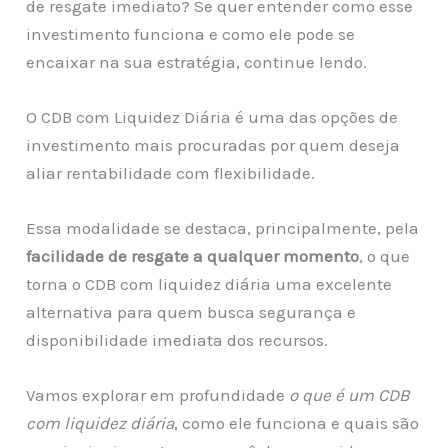
de resgate imediato? Se quer entender como esse
investimento funciona e como ele pode se
encaixar na sua estratégia, continue lendo.
O CDB com Liquidez Diária é uma das opções de
investimento mais procuradas por quem deseja
aliar rentabilidade com flexibilidade.
Essa modalidade se destaca, principalmente, pela
facilidade de resgate a qualquer momento
, o que
torna o CDB com liquidez diária uma excelente
alternativa para quem busca segurança e
disponibilidade imediata dos recursos.
Vamos explorar em profundidade
o que é um CDB
com liquidez diária
, como ele funciona e quais são