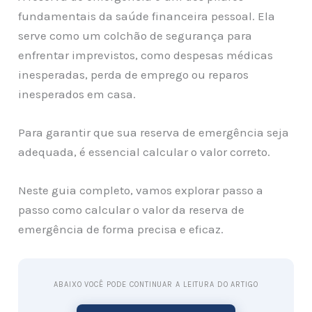
fundamentais da saúde financeira pessoal. Ela
serve como um colchão de segurança para
enfrentar imprevistos, como despesas médicas
inesperadas, perda de emprego ou reparos
inesperados em casa.
Para garantir que sua reserva de emergência seja
adequada, é essencial calcular o valor correto.
Neste guia completo, vamos explorar passo a
passo como calcular o valor da reserva de
emergência de forma precisa e eficaz.
ABAIXO VOCÊ PODE CONTINUAR A LEITURA DO ARTIGO