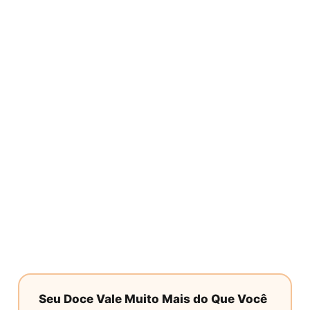
Seu Doce Vale Muito Mais do Que Você