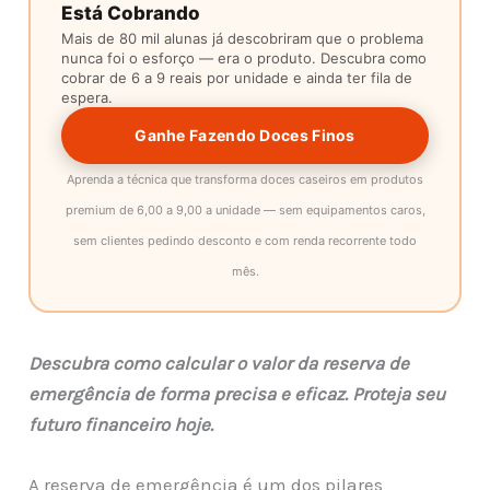
Está Cobrando
Mais de 80 mil alunas já descobriram que o problema
nunca foi o esforço — era o produto. Descubra como
cobrar de 6 a 9 reais por unidade e ainda ter fila de
espera.
Ganhe Fazendo Doces Finos
Aprenda a técnica que transforma doces caseiros em produtos
premium de 6,00 a 9,00 a unidade — sem equipamentos caros,
sem clientes pedindo desconto e com renda recorrente todo
mês.
Descubra como calcular o valor da reserva de
emergência de forma precisa e eficaz. Proteja seu
futuro financeiro hoje.
A reserva de emergência é um dos pilares