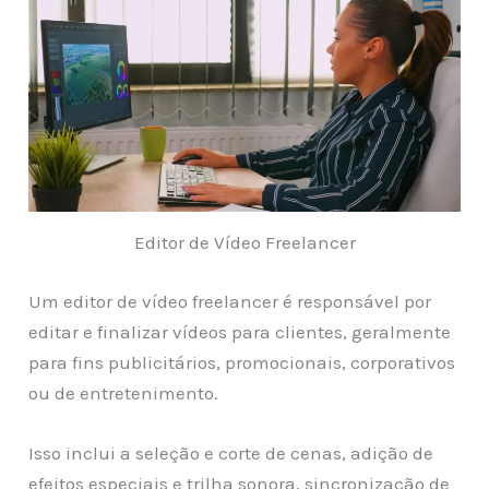
Editor de Vídeo Freelancer
Um editor de vídeo freelancer é responsável por
editar e finalizar vídeos para clientes, geralmente
para fins publicitários, promocionais, corporativos
ou de entretenimento.
Isso inclui a seleção e corte de cenas, adição de
efeitos especiais e trilha sonora, sincronização de