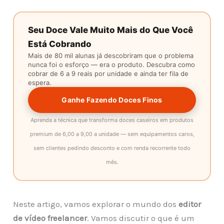
Seu Doce Vale Muito Mais do Que Você
Está Cobrando
Mais de 80 mil alunas já descobriram que o problema
nunca foi o esforço — era o produto. Descubra como
cobrar de 6 a 9 reais por unidade e ainda ter fila de
espera.
Ganhe Fazendo Doces Finos
Aprenda a técnica que transforma doces caseiros em produtos
premium de 6,00 a 9,00 a unidade — sem equipamentos caros,
sem clientes pedindo desconto e com renda recorrente todo
mês.
Neste artigo, vamos explorar o mundo dos
editor
de vídeo freelancer
. Vamos discutir o que é um