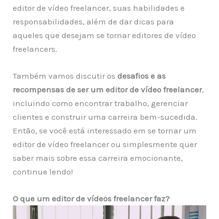
editor de vídeo freelancer, suas habilidades e
responsabilidades, além de dar dicas para
aqueles que desejam se tornar editores de vídeo
freelancers.
Também vamos discutir os
desafios e as
recompensas de ser um editor de vídeo freelancer
,
incluindo como encontrar trabalho, gerenciar
clientes e construir uma carreira bem-sucedida.
Então, se você está interessado em se tornar um
editor de vídeo freelancer ou simplesmente quer
saber mais sobre essa carreira emocionante,
continue lendo!
O que um editor de vídeos freelancer faz?