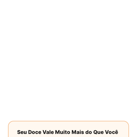
Seu Doce Vale Muito Mais do Que Você