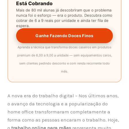
Está Cobrando
Mais de 80 mil alunas já descobriram que o problema
nunca foi o esforço — era o produto. Descubra como
cobrar de 6 a 9 reais por unidade e ainda ter fila de
espera.
Ganhe Fazendo Doces Finos
Aprenda a técnica que transforma doces caseiros em produtos
premium de 6,00 a 9,00 a unidade — sem equipamentos caros,
sem clientes pedindo desconto e com renda recorrente todo
mês.
A nova era do trabalho digital – Nos últimos anos,
o avanço da tecnologia e a popularização do
home office transformaram completamente a
forma como as pessoas encaram o trabalho. Hoje,
o
trabalho online para mães
representa muito