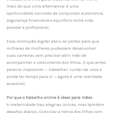
mais do que uma alternativa: é uma
oportunidade concreta de conquistar autonomia,
segurança financeira e equilíbrio entre vida
pessoal e profissional.
Essa revolução digital abriu as portas para que
milhares de mulheres pudessem desenvolver
suas carreiras sem precisar abrir mão de
acompanhar o crescimento dos filhos. O que antes
parecia impossível — trabalhar, cuidar da casa e
ainda ter tempo para si — agora é uma realidade
acessível.
Por que o trabalho online é ideal para mães
A maternidade traz alegrias únicas, mas também
desafios diários. Conciliar a rotina dos filhos com