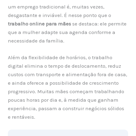
um emprego tradicional é, muitas vezes,
desgastante e inviável. É nesse ponto que o
trabalho online para mães
se destaca: ele permite
que a mulher adapte sua agenda conforme a
necessidade da família.
Além da flexibilidade de horários, o trabalho
digital elimina o tempo de deslocamento, reduz
custos com transporte e alimentação fora de casa,
e ainda oferece a possibilidade de crescimento
progressivo. Muitas mães começam trabalhando
poucas horas por dia e, à medida que ganham
experiência, passam a construir negócios sólidos
e rentáveis.