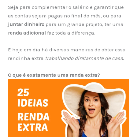
Seja para complementar o salário e garantir que
as contas sejam pagas no final do mês, ou para
juntar dinheiro
para um grande projeto, ter uma
renda adicional
faz toda a diferença.
E hoje em dia há diversas maneiras de obter essa
rendinha extra
trabalhando diretamente de casa
.
O que é exatamente uma renda extra?