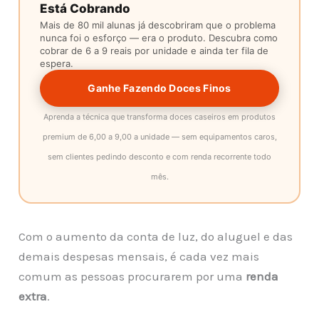
Está Cobrando
Mais de 80 mil alunas já descobriram que o problema
nunca foi o esforço — era o produto. Descubra como
cobrar de 6 a 9 reais por unidade e ainda ter fila de
espera.
Ganhe Fazendo Doces Finos
Aprenda a técnica que transforma doces caseiros em produtos
premium de 6,00 a 9,00 a unidade — sem equipamentos caros,
sem clientes pedindo desconto e com renda recorrente todo
mês.
Com o aumento da conta de luz, do aluguel e das
demais despesas mensais, é cada vez mais
comum as pessoas procurarem por uma
renda
extra
.