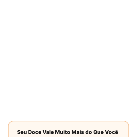
Seu Doce Vale Muito Mais do Que Você