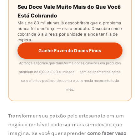
Seu Doce Vale Muito Mais do Que Você
Está Cobrando
Mais de 80 mil alunas já descobriram que o problema
nunca foi o esforço — era o produto. Descubra como
cobrar de 6 a 9 reais por unidade e ainda ter fila de
espera.
Ganhe Fazendo Doces Finos
Aprenda a técnica que transforma doces caseiros em produtos
premium de 6,00 a 9,00 a unidade — sem equipamentos caros,
sem clientes pedindo desconto e com renda recorrente todo
mês.
Transformar sua paixão pelo artesanato em um
negócio rentável pode ser mais simples do que
imagina. Se você quer aprender
como fazer vaso