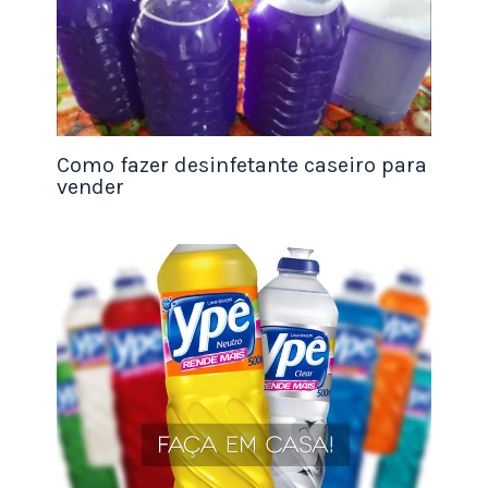
Como fazer desinfetante caseiro para
vender
Técnicas de Impermeabilização