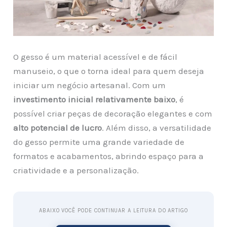
O gesso é um material acessível e de fácil
manuseio, o que o torna ideal para quem deseja
iniciar um negócio artesanal. Com um
investimento inicial relativamente baixo
, é
possível criar peças de decoração elegantes e com
alto potencial de lucro
. Além disso, a versatilidade
do gesso permite uma grande variedade de
formatos e acabamentos, abrindo espaço para a
criatividade e a personalização.
ABAIXO VOCÊ PODE CONTINUAR A LEITURA DO ARTIGO