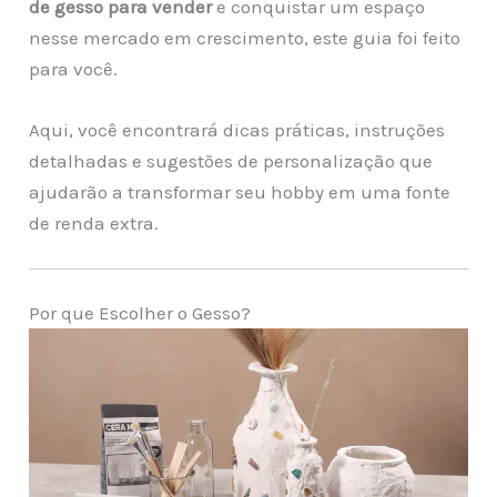
de gesso para vender
e conquistar um espaço
nesse mercado em crescimento, este guia foi feito
para você.
Aqui, você encontrará dicas práticas, instruções
detalhadas e sugestões de personalização que
ajudarão a transformar seu hobby em uma fonte
de renda extra.
Por que Escolher o Gesso?