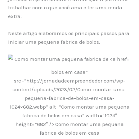
trabalhar com o que você ama e ter uma renda
extra.
Neste artigo elaboramos os principais passos para
iniciar uma pequena fabrica de bolos.
bolos em casa”
src=”http://jornadadeempreendedor.com/wp-
content/uploads/2023/02/Como-montar-uma-
pequena-fabrica-de-bolos-em-casa-
1024×682.webp” alt=”Como montar uma pequena
fabrica de bolos em casa” width=”1024″
height=”682″ /> Como montar uma pequena
fabrica de bolos em casa