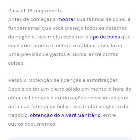
Passo 1: Planejamento
Antes de começar a
montar
sua fabrica de bolos, é
fundamental que você planeje todos os detalhes
do negócio. Isso inclui escolher o
tipo de bolos
que
você quer produzir, definir o público-alvo, fazer
uma previsão de gastos e lucros, entre outras
coisas.
Passo 2: Obtenção de licenças e autorizações
Depois de ter um plano sólido em mente, é hora de
obter as licenças e autorizações necessárias para
abrir sua fabrica de bolos. Isso inclui o registro do
negócio,
obtenção do Alvará Sanitário
, entre
outros documentos.