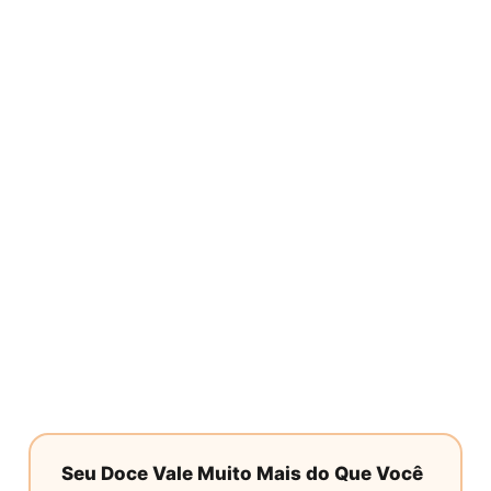
Seu Doce Vale Muito Mais do Que Você