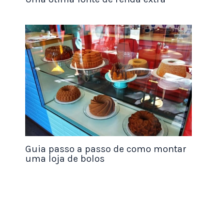
Guia passo a passo de como montar
uma loja de bolos