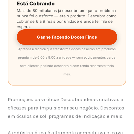
Está Cobrando
Mais de 80 mil alunas já descobriram que o problema
nunca foi o esforço — era o produto. Descubra como
cobrar de 6 a 9 reais por unidade e ainda ter fila de
espera.
Ganhe Fazendo Doces Finos
Aprenda a técnica que transforma doces caseiros em produtos
premium de 6,00 a 9,00 a unidade — sem equipamentos caros,
sem clientes pedindo desconto e com renda recorrente todo
mês.
Promoções para ótica: Descubra ideias criativas e
eficazes para impulsionar seu negócio. Descontos
em óculos de sol, programas de indicação e mais.
A indústria ótica é altamente competitiva e exige