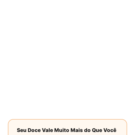
Seu Doce Vale Muito Mais do Que Você