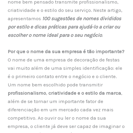
nome bem pensado transmite profissionalismo,
criatividade e o estilo do seu serviço.
Neste artigo,
apresentamos
100 sugestões de nomes divididos
por estilo e dicas práticas para ajudá-lo a criar ou
escolher o nome ideal para o seu negócio
.
Por que o nome da sua empresa é tão importante?
O nome de uma empresa de decoração de festas
vai muito além de uma simples identificação: ele
é o primeiro contato entre o negócio e o cliente.
Um nome bem escolhido pode transmitir
profissionalismo
,
criatividade e o estilo da marca
,
além de se tornar um importante fator de
diferenciação em um mercado cada vez mais
competitivo. Ao ouvir ou ler o nome da sua
empresa, o cliente já deve ser capaz de imaginar o