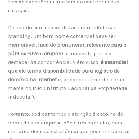
tipo de experiência que terá ao contratar seus
serviços.
De acordo com especialistas em marketing e
branding, um bom nome comercial deve ser
memorável
,
fácil de pronunciar,
relevante para o
público-alvo
e
original
o suficiente para se
destacar da concorrência. Além disso,
é essencial
que ele tenha disponibilidade para registro de
domínio na internet
e, preferencialmente, como
marca no INPI (Instituto Nacional da Propriedade
Industrial).
Portanto, dedicar tempo e atenção à escolha do
nome da sua empresa não é um capricho, mas
sim uma decisão estratégica que pode influenciar