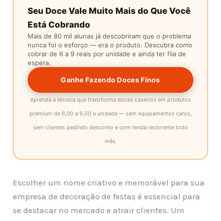
Seu Doce Vale Muito Mais do Que Você
Está Cobrando
Mais de 80 mil alunas já descobriram que o problema
nunca foi o esforço — era o produto. Descubra como
cobrar de 6 a 9 reais por unidade e ainda ter fila de
espera.
Ganhe Fazendo Doces Finos
Aprenda a técnica que transforma doces caseiros em produtos
premium de 6,00 a 9,00 a unidade — sem equipamentos caros,
sem clientes pedindo desconto e com renda recorrente todo
mês.
Escolher um nome criativo e memorável para sua
empresa de decoração de festas é essencial para
se destacar no mercado e atrair clientes.
Um