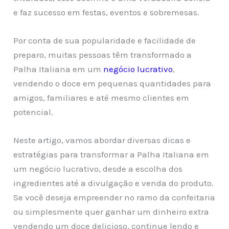
e faz sucesso em festas, eventos e sobremesas.
Por conta de sua popularidade e facilidade de
preparo, muitas pessoas têm transformado a
Palha Italiana em um
negócio lucrativo
,
vendendo o doce em pequenas quantidades para
amigos, familiares e até mesmo clientes em
potencial.
Neste artigo, vamos abordar diversas dicas e
estratégias para transformar a Palha Italiana em
um negócio lucrativo, desde a escolha dos
ingredientes até a divulgação e venda do produto.
Se você deseja empreender no ramo da confeitaria
ou simplesmente quer ganhar um dinheiro extra
vendendo um doce delicioso, continue lendo e