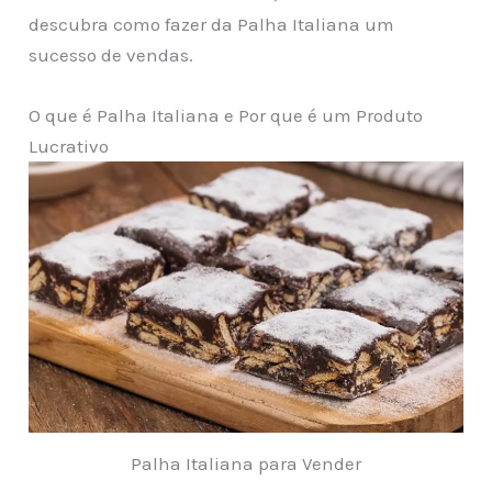
descubra como fazer da Palha Italiana um
sucesso de vendas.
O que é Palha Italiana e Por que é um Produto
Lucrativo
Palha Italiana para Vender