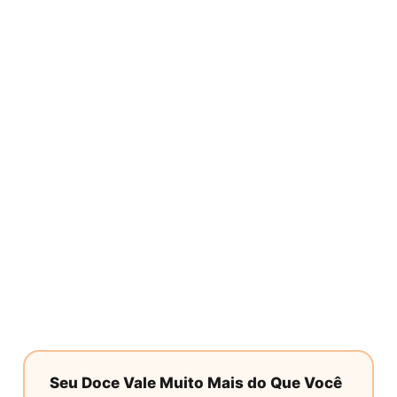
Seu Doce Vale Muito Mais do Que Você