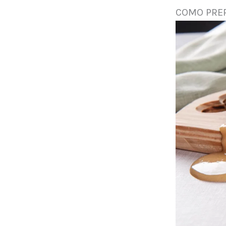
COMO PREP