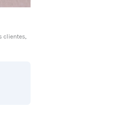
 clientes,