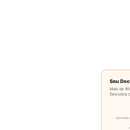
Seu Doc
Mais de 80
Descubra co
Aprenda 