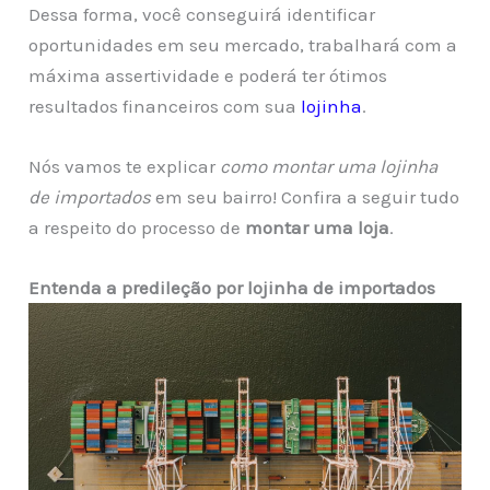
Dessa forma, você conseguirá identificar
oportunidades em seu mercado, trabalhará com a
máxima assertividade e poderá ter ótimos
resultados financeiros com sua
lojinha
.
Nós vamos te explicar
como montar uma lojinha
de importados
em seu bairro! Confira a seguir tudo
a respeito do processo de
montar uma loja
.
Entenda a predileção por lojinha de importados