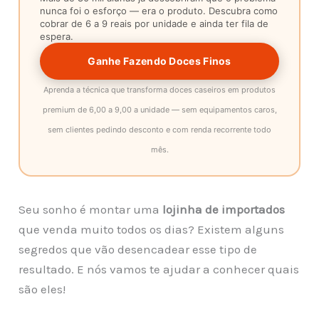
nunca foi o esforço — era o produto. Descubra como
cobrar de 6 a 9 reais por unidade e ainda ter fila de
espera.
Ganhe Fazendo Doces Finos
Aprenda a técnica que transforma doces caseiros em produtos
premium de 6,00 a 9,00 a unidade — sem equipamentos caros,
sem clientes pedindo desconto e com renda recorrente todo
mês.
Seu sonho é montar uma
lojinha de importados
que venda muito todos os dias? Existem alguns
segredos que vão desencadear esse tipo de
resultado. E nós vamos te ajudar a conhecer quais
são eles!